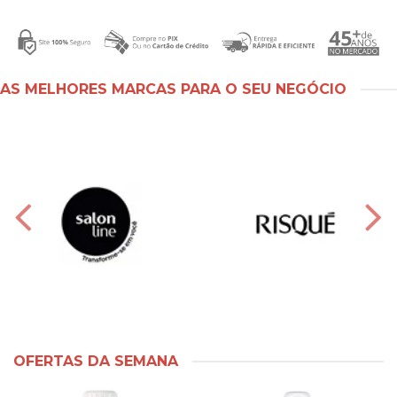
AS MELHORES MARCAS PARA O SEU NEGÓCIO
OFERTAS DA SEMANA