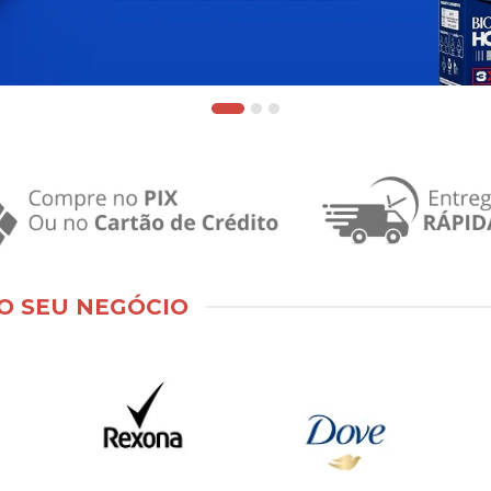
O SEU NEGÓCIO