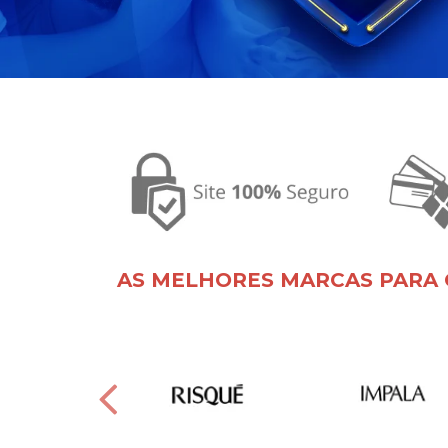
AS MELHORES MARCAS PARA 