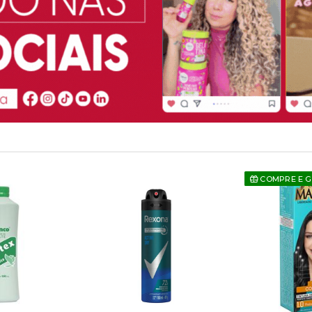
COMPRE E 