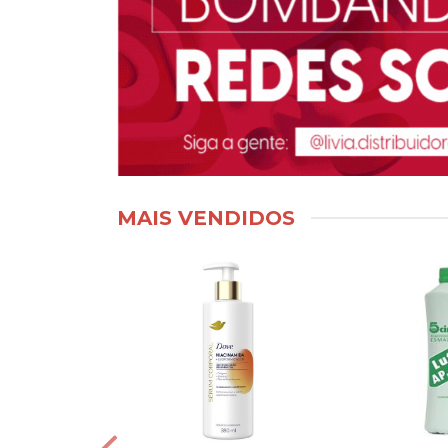
MAIS VENDIDOS