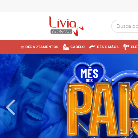
DEPARTAMENTOS
CABELO
PÉS E MÃOS
ELÉ