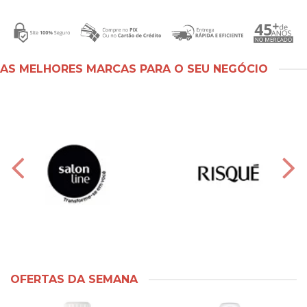
AS MELHORES MARCAS PARA O SEU NEGÓCIO
OFERTAS DA SEMANA