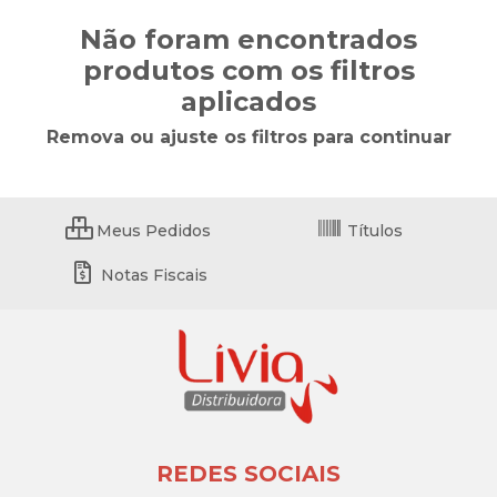
Não foram encontrados
produtos com os filtros
aplicados
Remova ou ajuste os filtros para continuar
Meus Pedidos
Títulos
Notas Fiscais
REDES SOCIAIS