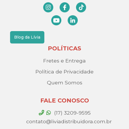
Blog da Lívia
POLÍTICAS
Fretes e Entrega
Política de Privacidade
Quem Somos
FALE CONOSCO
(17) 3209-9595
contato@liviadistribuidora.com.br