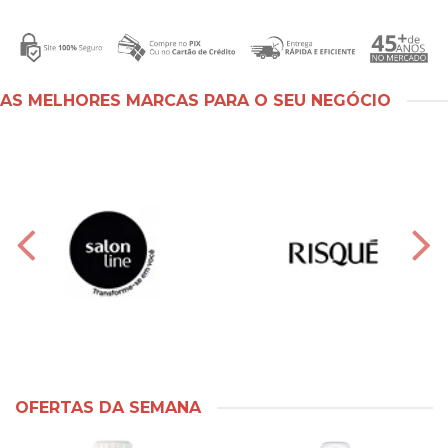
AS MELHORES MARCAS PARA O SEU NEGÓCIO
OFERTAS DA SEMANA