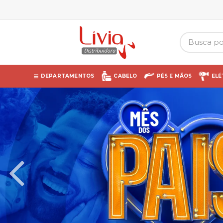
DEPARTAMENTOS
CABELO
PÉS E MÃOS
ELÉ