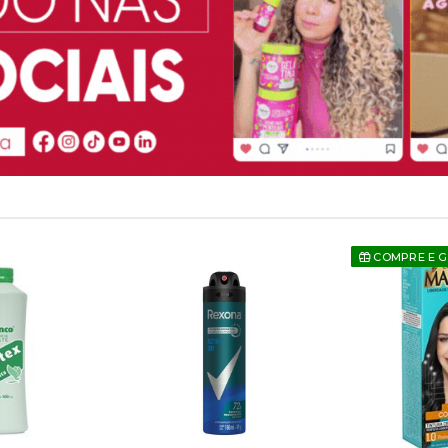
COMPRE E 