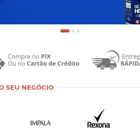
O SEU NEGÓCIO