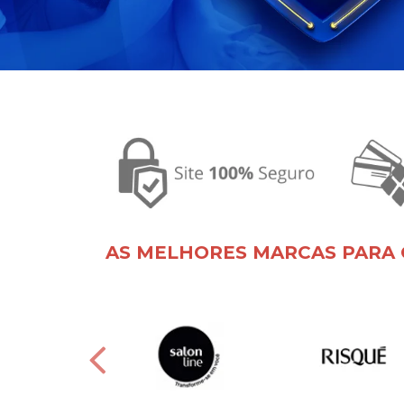
AS MELHORES MARCAS PARA 