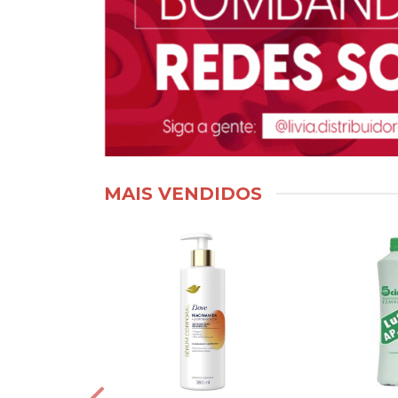
MAIS VENDIDOS