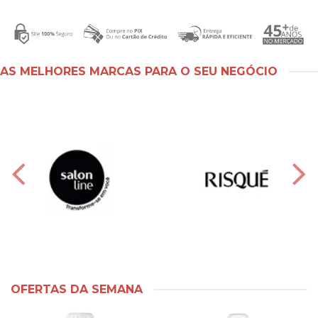
AS MELHORES MARCAS PARA O SEU NEGÓCIO
OFERTAS DA SEMANA