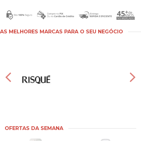
AS MELHORES MARCAS PARA O SEU NEGÓCIO
OFERTAS DA SEMANA