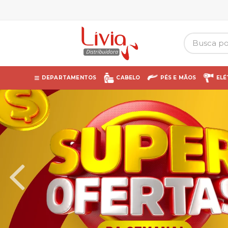
DEPARTAMENTOS
CABELO
PÉS E MÃOS
ELÉ