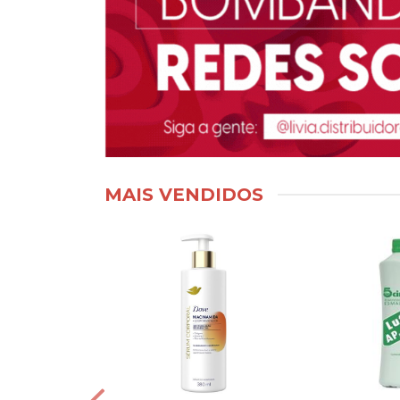
MAIS VENDIDOS