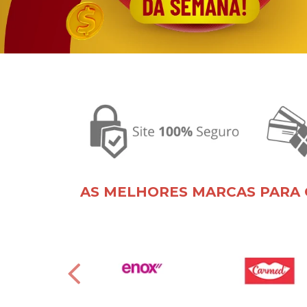
AS MELHORES MARCAS PARA 