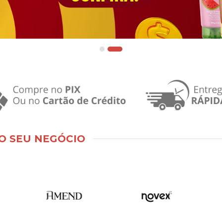
O SEU NEGÓCIO