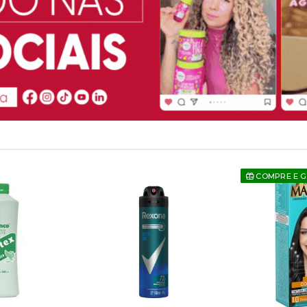
COMPRE E 