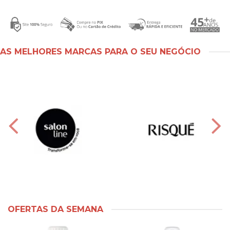
AS MELHORES MARCAS PARA O SEU NEGÓCIO
OFERTAS DA SEMANA