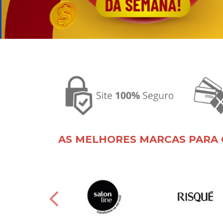
AS MELHORES MARCAS PARA 