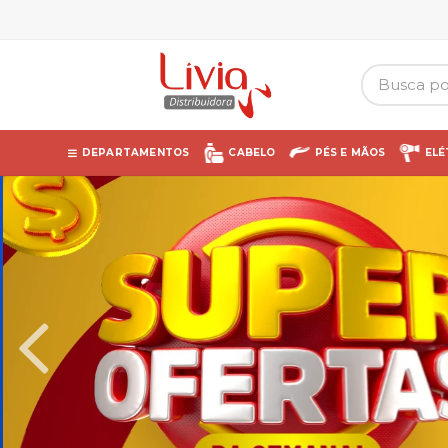
DEPARTAMENTOS
CABELO
PÉS E MÃOS
ELÉ