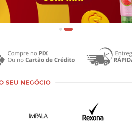
O SEU NEGÓCIO