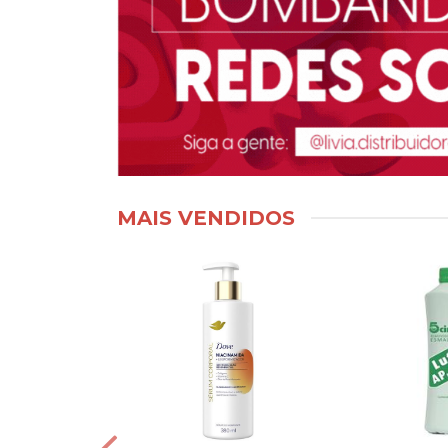
MAIS VENDIDOS