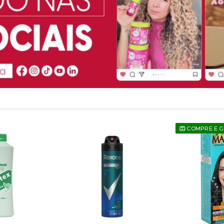
COMPRE E 