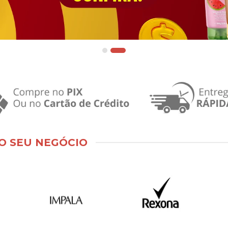
O SEU NEGÓCIO