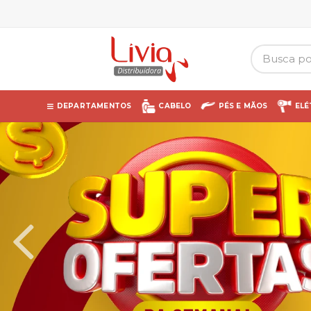
DEPARTAMENTOS
CABELO
PÉS E MÃOS
ELÉ