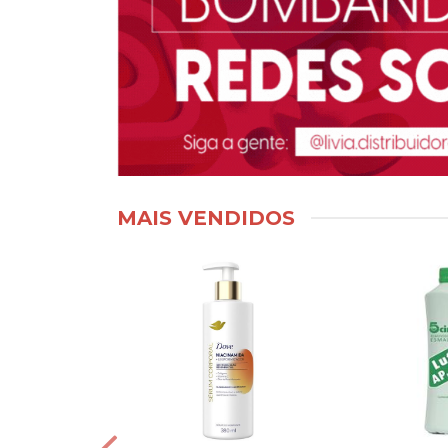
MAIS VENDIDOS