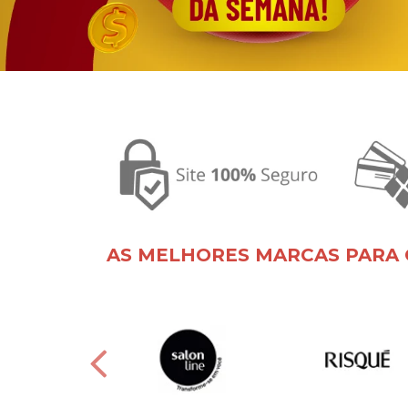
AS MELHORES MARCAS PARA 