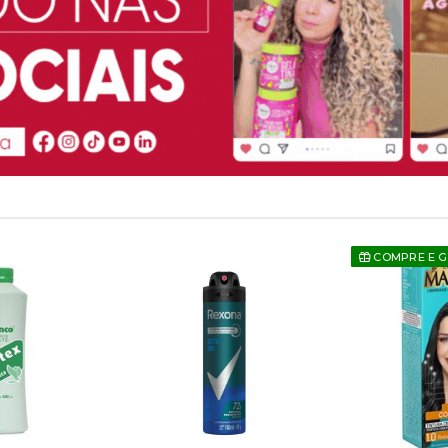
COMPRE E 