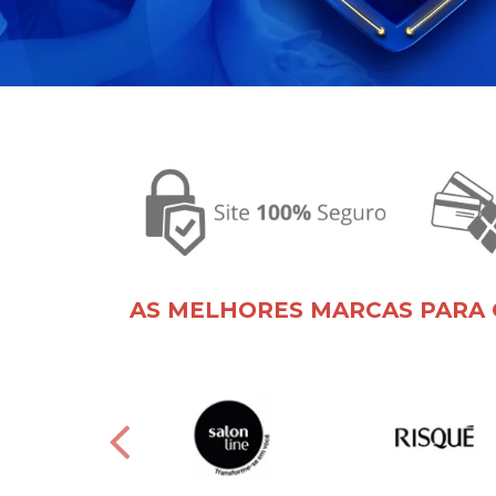
AS MELHORES MARCAS PARA 