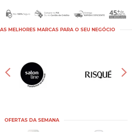
AS MELHORES MARCAS PARA O SEU NEGÓCIO
OFERTAS DA SEMANA