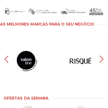
AS MELHORES MARCAS PARA O SEU NEGÓCIO
OFERTAS DA SEMANA