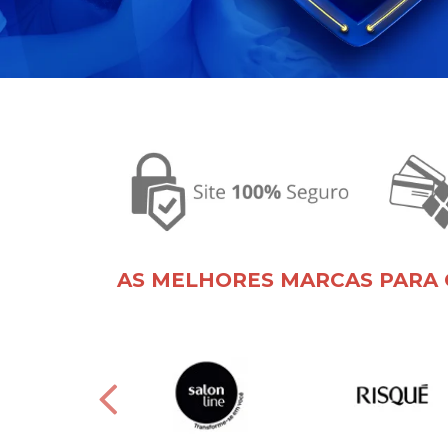
AS MELHORES MARCAS PARA 