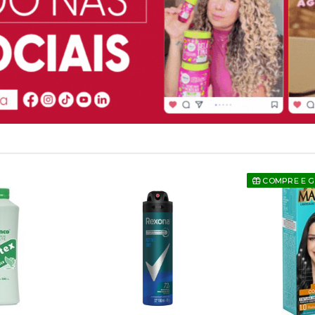
COMPRE E 