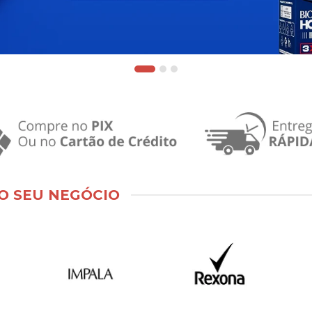
O SEU NEGÓCIO