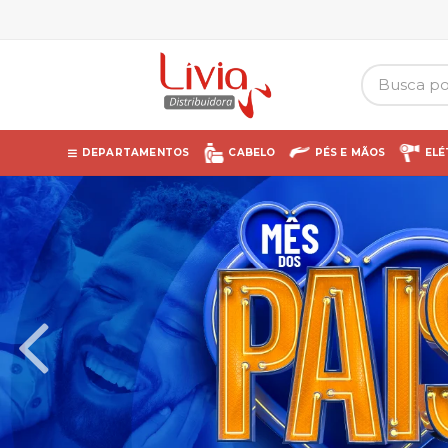
DEPARTAMENTOS
CABELO
PÉS E MÃOS
ELÉ