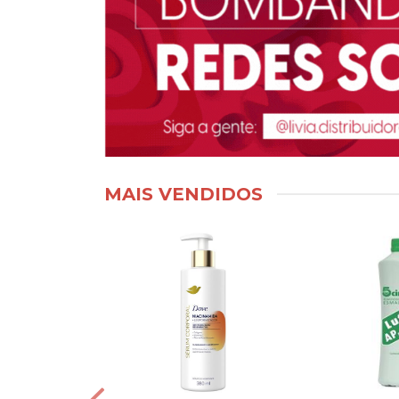
MAIS VENDIDOS