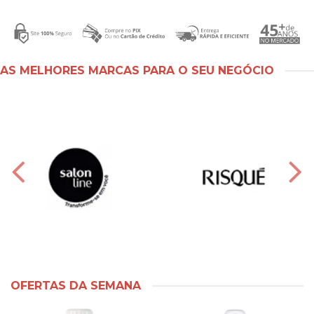
AS MELHORES MARCAS PARA O SEU NEGÓCIO
OFERTAS DA SEMANA