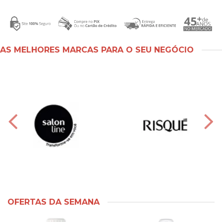
AS MELHORES MARCAS PARA O SEU NEGÓCIO
OFERTAS DA SEMANA