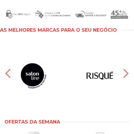
AS MELHORES MARCAS PARA O SEU NEGÓCIO
OFERTAS DA SEMANA