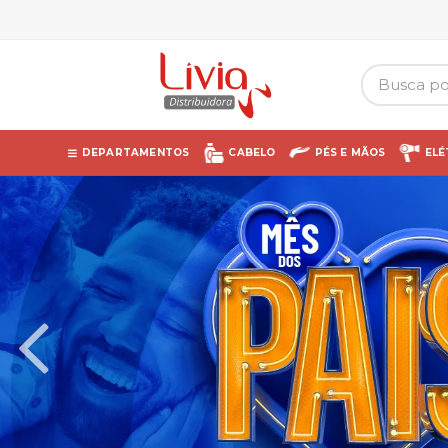
DEPARTAMENTOS
CABELO
PÉS E MÃOS
ELÉ