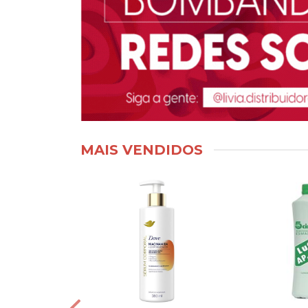
MAIS VENDIDOS