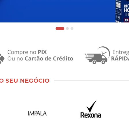
O SEU NEGÓCIO