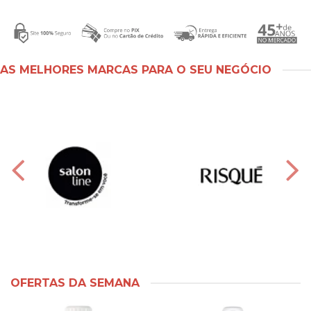
AS MELHORES MARCAS PARA O SEU NEGÓCIO
OFERTAS DA SEMANA