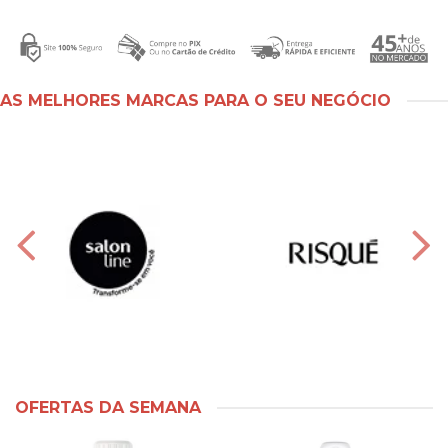
AS MELHORES MARCAS PARA O SEU NEGÓCIO
OFERTAS DA SEMANA