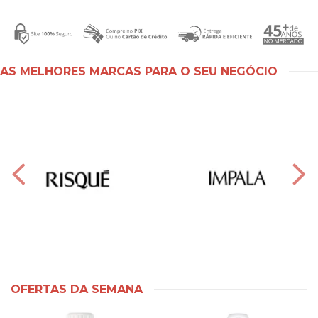
AS MELHORES MARCAS PARA O SEU NEGÓCIO
OFERTAS DA SEMANA