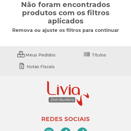
Não foram encontrados
produtos com os filtros
aplicados
Remova ou ajuste os filtros para continuar
Meus Pedidos
Títulos
Notas Fiscais
REDES SOCIAIS