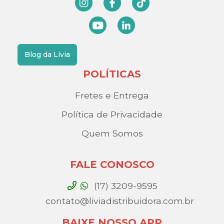
Blog da Lívia
POLÍTICAS
Fretes e Entrega
Política de Privacidade
Quem Somos
FALE CONOSCO
(17) 3209-9595
contato@liviadistribuidora.com.br
BAIXE NOSSO APP