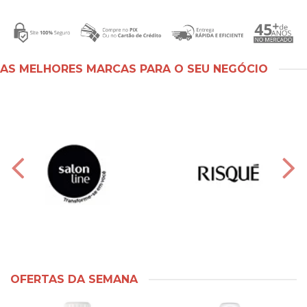
AS MELHORES MARCAS PARA O SEU NEGÓCIO
OFERTAS DA SEMANA