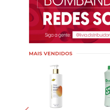
MAIS VENDIDOS