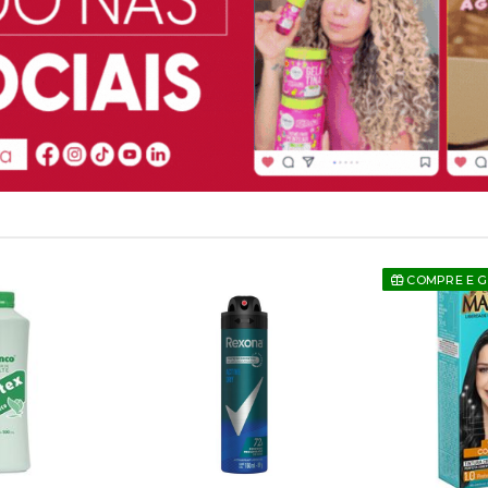
COMPRE E 