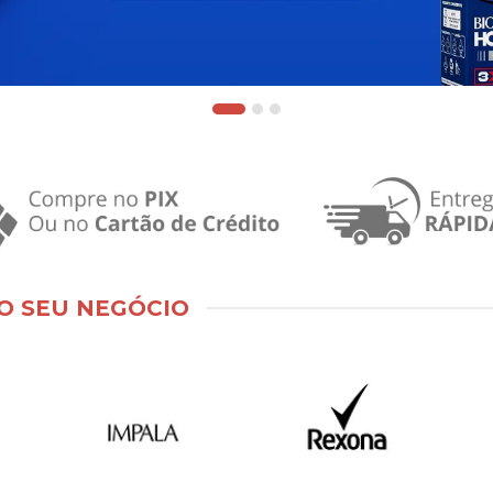
O SEU NEGÓCIO