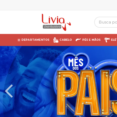
DEPARTAMENTOS
CABELO
PÉS E MÃOS
ELÉ