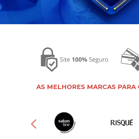
AS MELHORES MARCAS PARA 