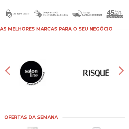
AS MELHORES MARCAS PARA O SEU NEGÓCIO
OFERTAS DA SEMANA