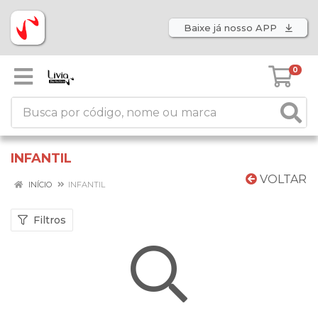
Baixe já nosso APP
0
INFANTIL
VOLTAR
INÍCIO
INFANTIL
Filtros