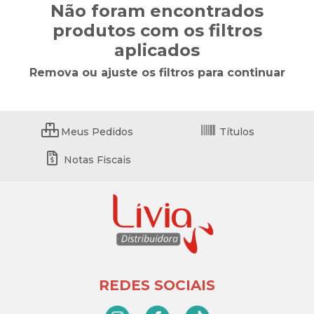
Não foram encontrados
produtos com os filtros
aplicados
Remova ou ajuste os filtros para continuar
Meus Pedidos
Títulos
Notas Fiscais
REDES SOCIAIS