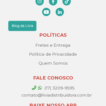
Blog da Lívia
POLÍTICAS
Fretes e Entrega
Política de Privacidade
Quem Somos
FALE CONOSCO
(17) 3209-9595
contato@liviadistribuidora.com.br
BAIXE NOSSO APP