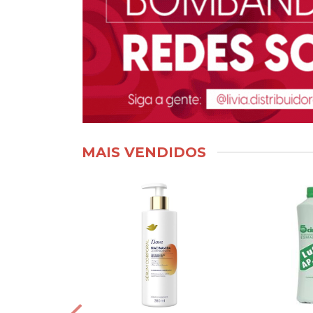
MAIS VENDIDOS