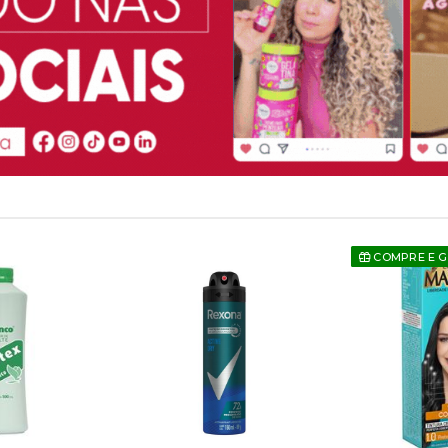
COMPRE E 