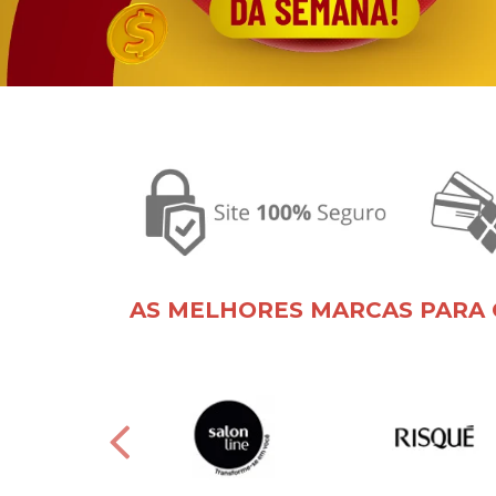
AS MELHORES MARCAS PARA 