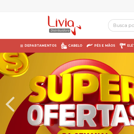
DEPARTAMENTOS
CABELO
PÉS E MÃOS
ELÉ