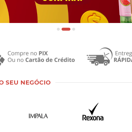
O SEU NEGÓCIO