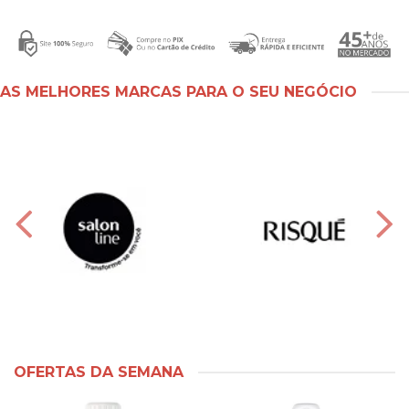
AS MELHORES MARCAS PARA O SEU NEGÓCIO
OFERTAS DA SEMANA