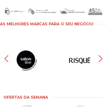
AS MELHORES MARCAS PARA O SEU NEGÓCIO
OFERTAS DA SEMANA