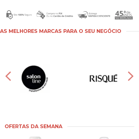
AS MELHORES MARCAS PARA O SEU NEGÓCIO
OFERTAS DA SEMANA