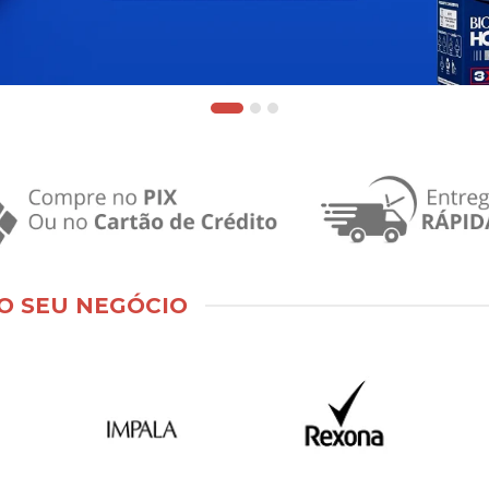
O SEU NEGÓCIO