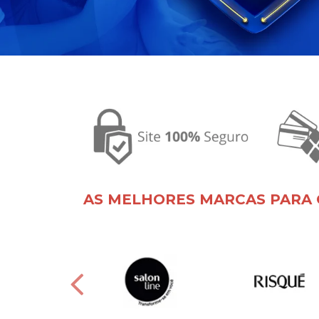
AS MELHORES MARCAS PARA 