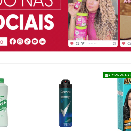
COMPRE E 