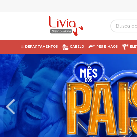
DEPARTAMENTOS
CABELO
PÉS E MÃOS
ELÉ