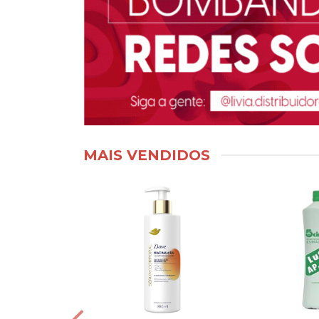
MAIS VENDIDOS