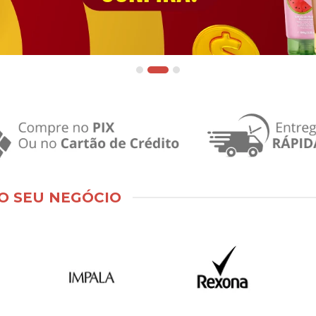
O SEU NEGÓCIO