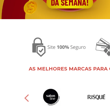
AS MELHORES MARCAS PARA 