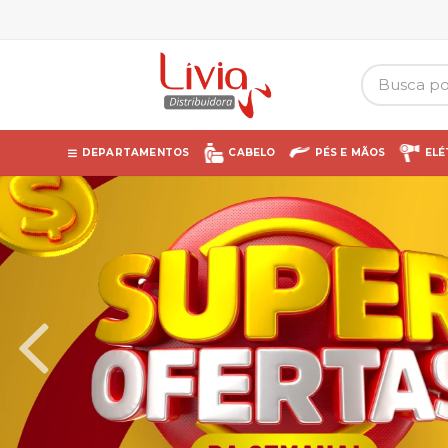
DEPARTAMENTOS
CABELO
PÉS E MÃOS
ELÉ