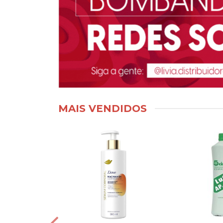
MAIS VENDIDOS