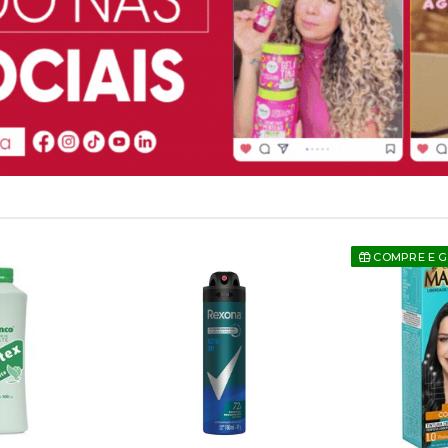
COMPRE E 