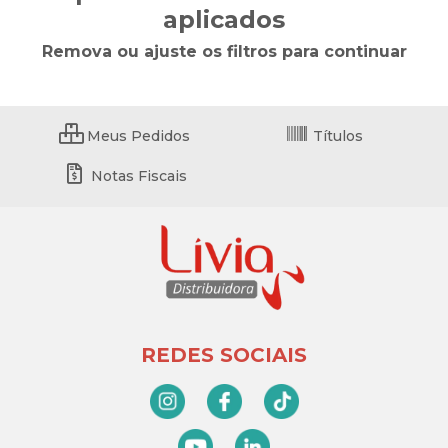
aplicados
Remova ou ajuste os filtros para continuar
Meus Pedidos
Títulos
Notas Fiscais
REDES SOCIAIS