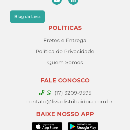
Blog da Lívia
POLÍTICAS
Fretes e Entrega
Política de Privacidade
Quem Somos
FALE CONOSCO
(17) 3209-9595
contato@liviadistribuidora.com.br
BAIXE NOSSO APP