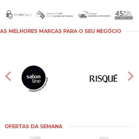
AS MELHORES MARCAS PARA O SEU NEGÓCIO
OFERTAS DA SEMANA