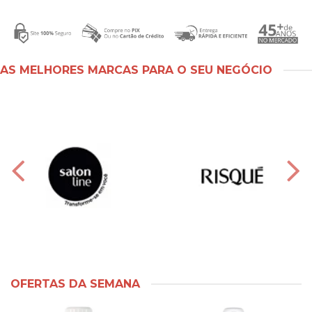
AS MELHORES MARCAS PARA O SEU NEGÓCIO
OFERTAS DA SEMANA