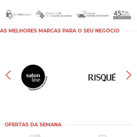
AS MELHORES MARCAS PARA O SEU NEGÓCIO
OFERTAS DA SEMANA