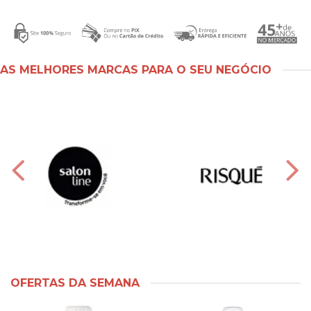
AS MELHORES MARCAS PARA O SEU NEGÓCIO
OFERTAS DA SEMANA