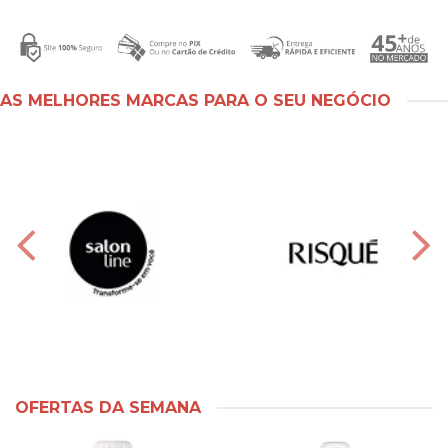
AS MELHORES MARCAS PARA O SEU NEGÓCIO
OFERTAS DA SEMANA