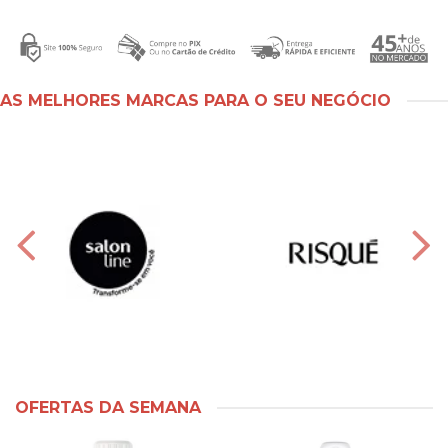
AS MELHORES MARCAS PARA O SEU NEGÓCIO
OFERTAS DA SEMANA