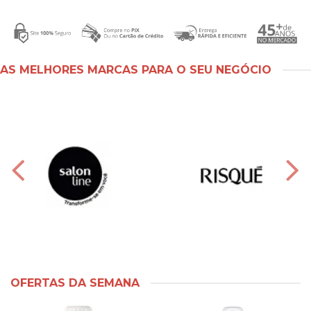
AS MELHORES MARCAS PARA O SEU NEGÓCIO
OFERTAS DA SEMANA