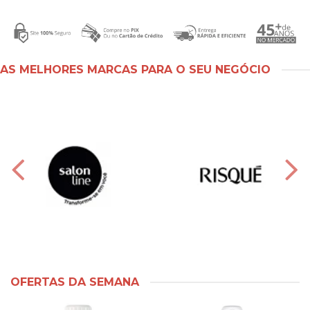
AS MELHORES MARCAS PARA O SEU NEGÓCIO
OFERTAS DA SEMANA