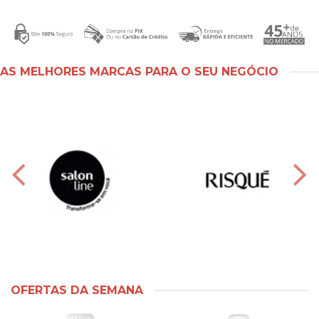
AS MELHORES MARCAS PARA O SEU NEGÓCIO
OFERTAS DA SEMANA