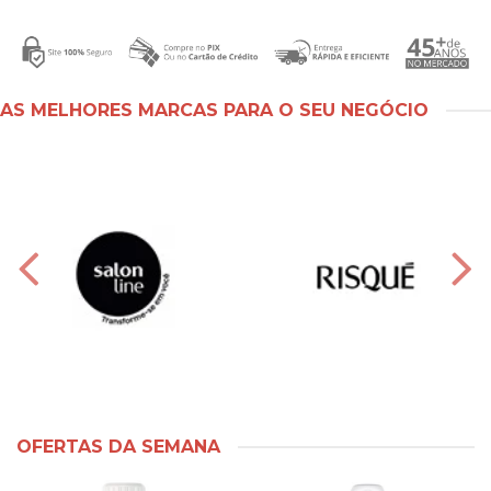
AS MELHORES MARCAS PARA O SEU NEGÓCIO
OFERTAS DA SEMANA