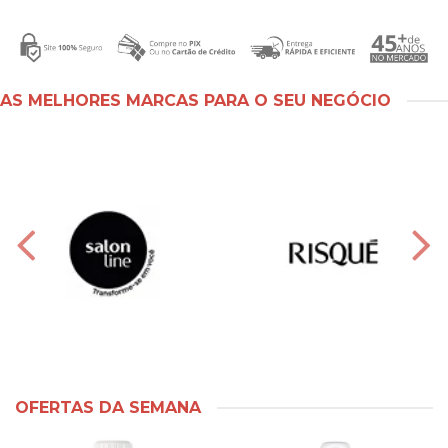
AS MELHORES MARCAS PARA O SEU NEGÓCIO
OFERTAS DA SEMANA