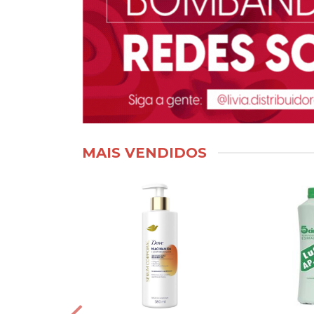
MAIS VENDIDOS