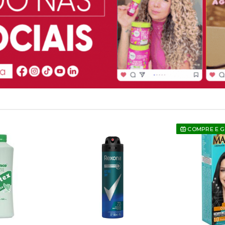
COMPRE E 