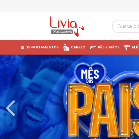
DEPARTAMENTOS
CABELO
PÉS E MÃOS
ELÉ