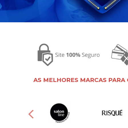
AS MELHORES MARCAS PARA 