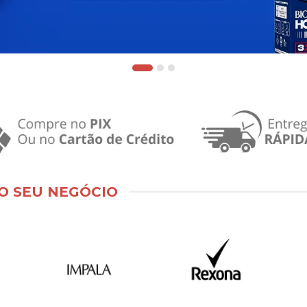
O SEU NEGÓCIO