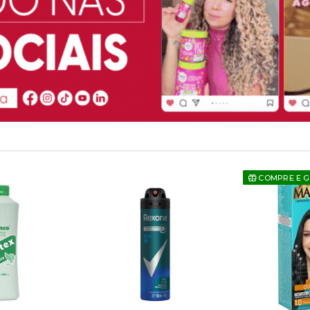
COMPRE E 