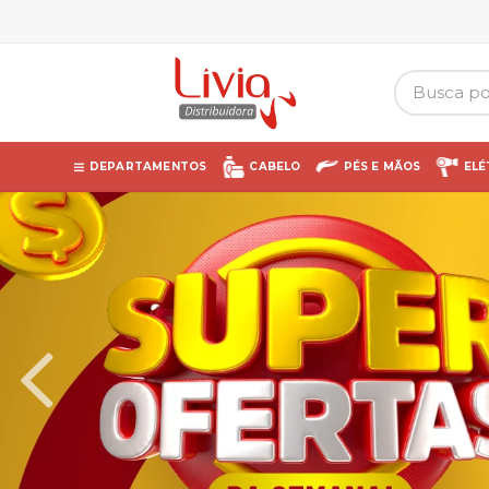
DEPARTAMENTOS
CABELO
PÉS E MÃOS
ELÉ