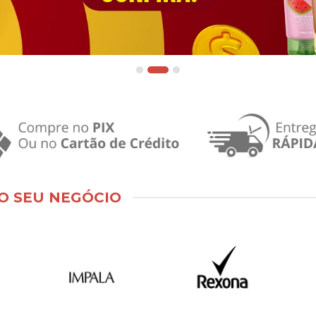
O SEU NEGÓCIO