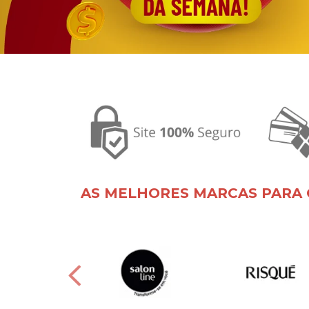
AS MELHORES MARCAS PARA 