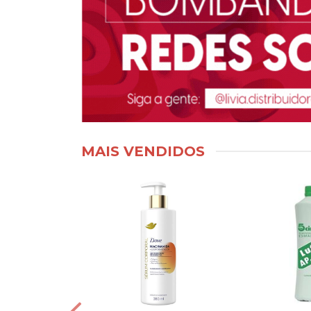
MAIS VENDIDOS