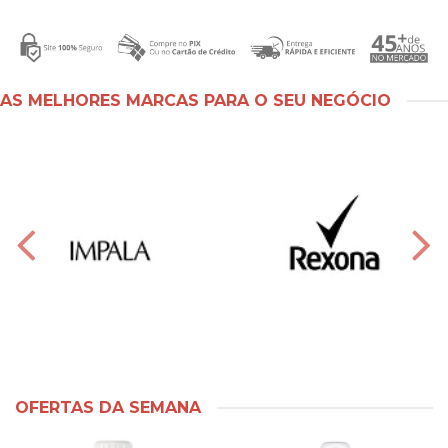
AS MELHORES MARCAS PARA O SEU NEGÓCIO
OFERTAS DA SEMANA