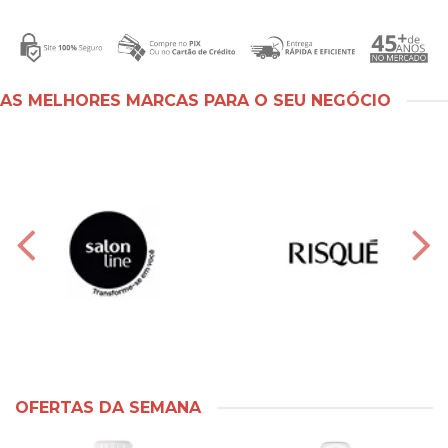
AS MELHORES MARCAS PARA O SEU NEGÓCIO
OFERTAS DA SEMANA